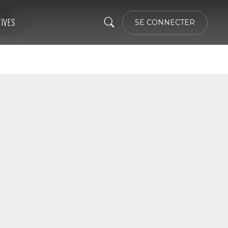
TIVES
SE CONNECTER