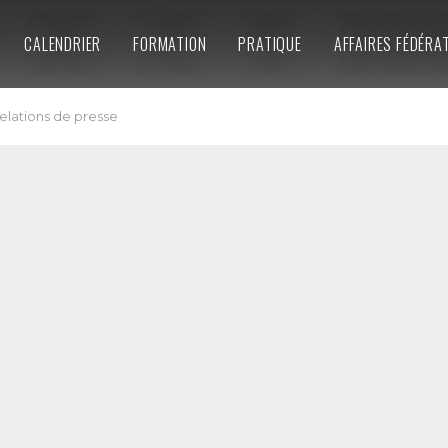
CALENDRIER
FORMATION
PRATIQUE
AFFAIRES FÉDÉRA
elations de presse