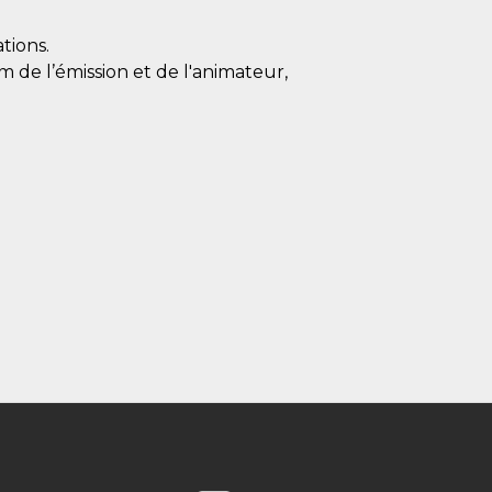
tions.
m de l’émission et de l'animateur,