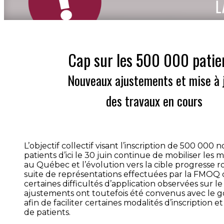
Cap sur les 500 000 patie
Nouveaux ajustements et mise à 
des travaux en cours
L’objectif collectif visant l’inscription de 500 000
patients d’ici le 30 juin continue de mobiliser les 
au Québec et l’évolution vers la cible progresse 
suite de représentations effectuées par la FMOQ
certaines difficultés d’application observées sur le 
ajustements ont toutefois été convenus avec le
afin de faciliter certaines modalités d’inscription e
de patients.