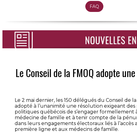
FAQ
Le Conseil de la FMOQ adopte une 
Le 2 mai dernier, les 150 délégués du Conseil de 
adopté à l’unanimité une résolution exigeant des 
politiques québécois de s’engager formellement à 
médecine de famille et à tenir compte de la pénuri
dans leurs engagements électoraux liés à l’accès 
première ligne et aux médecins de famille.