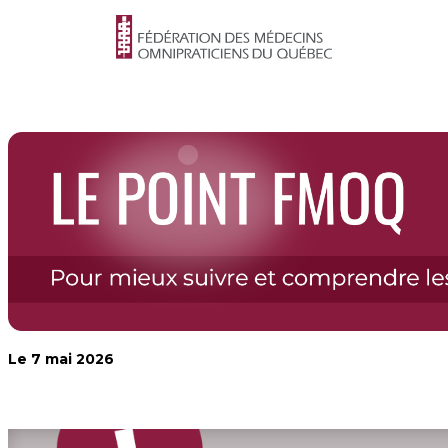
Le 7 mai 2026