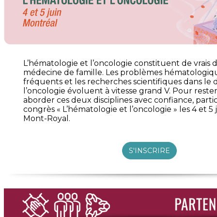
L’hématologie et l’oncologie constituent de vrais d
médecine de famille. Les problèmes hématologiqu
fréquents et les recherches scientifiques dans le
l’oncologie évoluent à vitesse grand V. Pour rester
aborder ces deux disciplines avec confiance, parti
congrès « L’hématologie et l’oncologie » les 4 et 5
Mont-Royal.
S'INSCRIRE