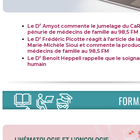
r
Le D
Amyot commente le jumelage du CaR
pénurie de médecins de famille au 98,5 FM
r
Le D
Frédéric Picotte réagit à l'article de la
Marie-Michèle Sioui et commente la produc
médecins de famille au 98,5 FM
r
Le D
Benoit Heppell rappelle que le soigna
humain