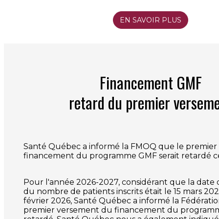
EN SAVOIR PLUS
Financement GMF
retard du premier versem
Santé Québec a informé la FMOQ que le premier
financement du programme GMF serait retardé c
Pour l'année 2026-2027, considérant que la date d
du nombre de patients inscrits était le 15 mars 202
février 2026, Santé Québec a informé la Fédératio
premier versement du financement du programm