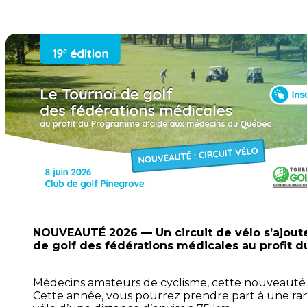
NOUVEAUTÉ 2026 — Un circuit de vélo s’ajout
de golf des fédérations médicales au profit 
Médecins amateurs de cyclisme, cette nouveauté 
Cette année, vous pourrez prendre part à une r