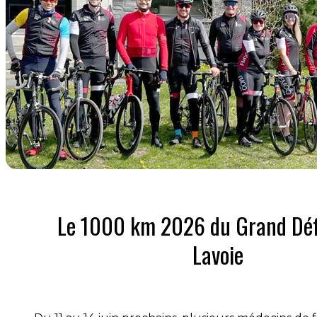
Le 1000 km 2026 du Grand Défi
Lavoie