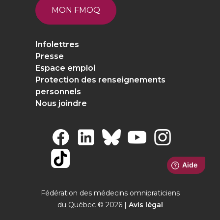
MON FMOQ
Infolettres
Presse
Espace emploi
Protection des renseignements
personnels
Nous joindre
Fédération des médecins omnipraticiens
du Québec © 2026 |
Avis légal