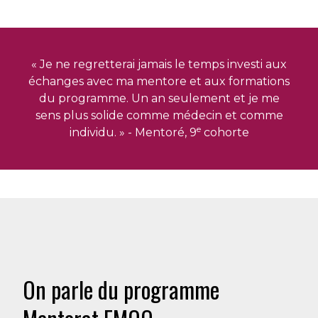
« Je ne regretterai jamais le temps investi aux
échanges avec ma mentore et aux formations
du programme. Un an seulement et je me
sens plus solide comme médecin et comme
e
individu. » - Mentoré, 9
cohorte
On parle du programme