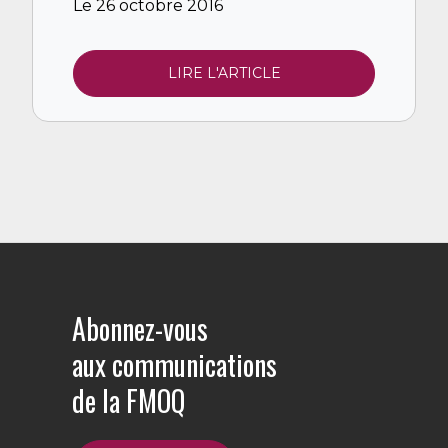
Le 26 octobre 2016
LIRE L'ARTICLE
Abonnez-vous
aux communications
de la FMOQ