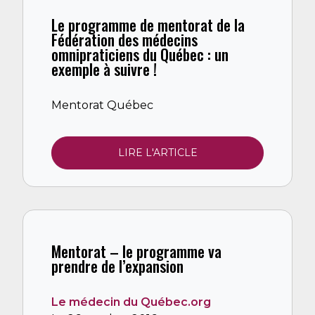
Le programme de mentorat de la
Fédération des médecins
omnipraticiens du Québec : un
exemple à suivre !
Mentorat Québec
LIRE L'ARTICLE
Mentorat – le programme va
prendre de l’expansion
Le médecin du Québec.org