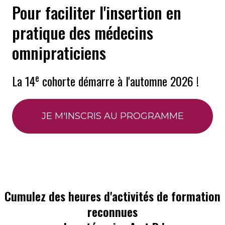
Pour faciliter l'insertion en
pratique des médecins
omnipraticiens
e
La 14
cohorte démarre à l'automne 2026 !
JE M'INSCRIS AU PROGRAMME
Cumulez des heures d'activités de formation
reconnues