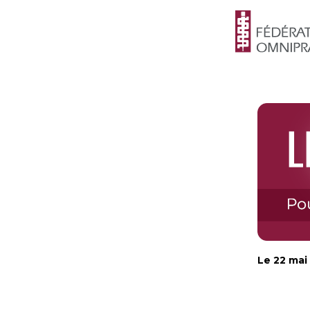
Le 22 mai