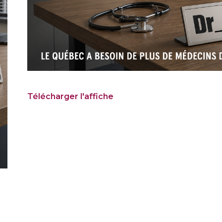
Télécharger l'affiche