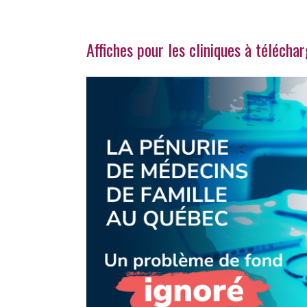
Affiches pour les cliniques à télécha