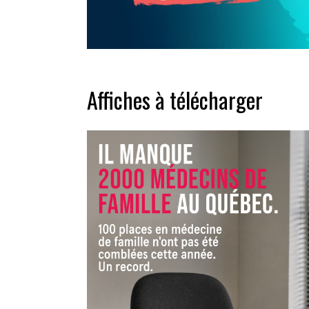
Affiches à télécharger