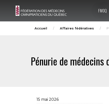
FMOQ
Accueil
Affaires fédératives
P
Pénurie de médecins 
15 mai 2026