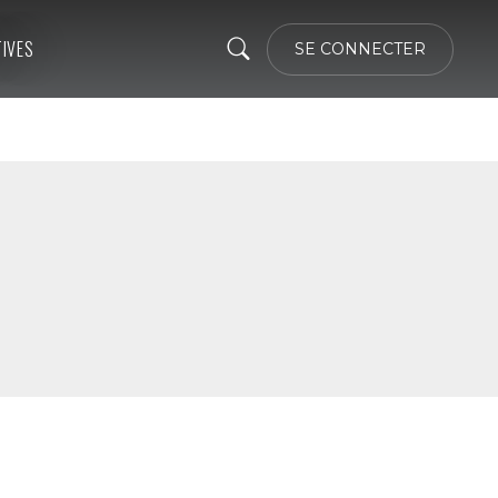
TIVES
SE CONNECTER