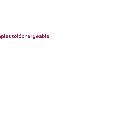
mplet téléchargeable