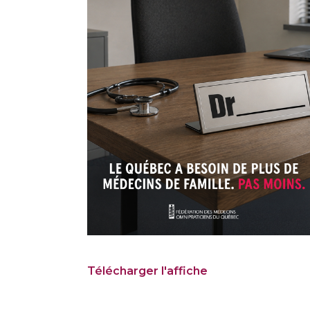
Télécharger l'affiche