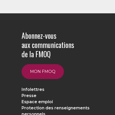
Abonnez-vous
aux communications
de la FMOQ
MON FMOQ
Infolettres
Presse
Espace emploi
Protection des renseignements
personnels