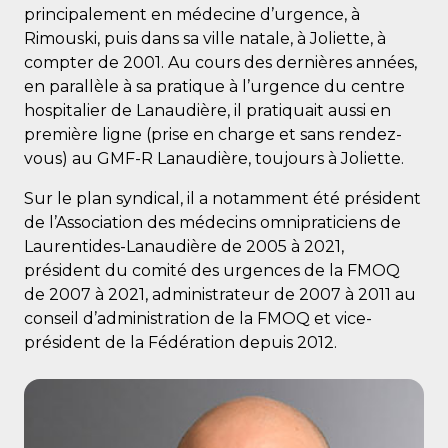
principalement en médecine d’urgence, à
Rimouski, puis dans sa ville natale, à Joliette, à
compter de 2001. Au cours des dernières années,
en parallèle à sa pratique à l’urgence du centre
hospitalier de Lanaudière, il pratiquait aussi en
première ligne (prise en charge et sans rendez-
vous) au GMF-R Lanaudière, toujours à Joliette.
Sur le plan syndical, il a notamment été président
de l’Association des médecins omnipraticiens de
Laurentides-Lanaudière de 2005 à 2021,
président du comité des urgences de la FMOQ
de 2007 à 2021, administrateur de 2007 à 2011 au
conseil d’administration de la FMOQ et vice-
président de la Fédération depuis 2012.