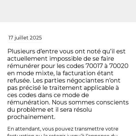
17 juillet 2025
Plusieurs d’entre vous ont noté qu’il est
actuellement impossible de se faire
rémunérer pour les codes 70017 à 70020
en mode mixte, la facturation étant
refusée. Les parties négociantes n’ont
pas précisé le traitement applicable à
ces codes dans ce mode de
rémunération. Nous sommes conscients
du problème et il sera résolu
prochainement.
En attendant, vous pouvez transmettre votre