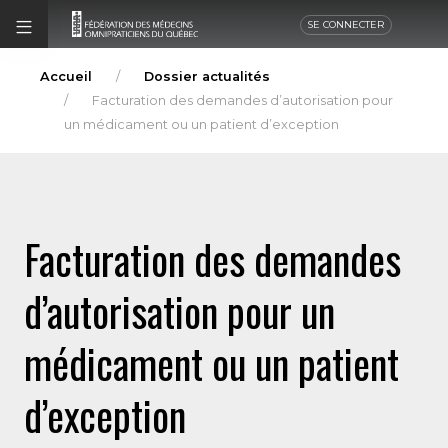
SE CONNECTER
Accueil
Dossier actualités
Facturation des demandes d’autorisation pour
un médicament ou un patient d’exception
Facturation des demandes
d’autorisation pour un
médicament ou un patient
d’exception