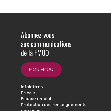
Abonnez-vous
aux communications
de la FMOQ
MON FMOQ
Infolettres
Presse
Espace emploi
Protection des renseignements
personnels