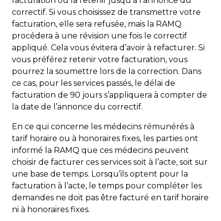
facturation ou la retenir jusqu’à l’annonce du
correctif. Si vous choisissez de transmettre votre
facturation, elle sera refusée, mais la RAMQ
procédera à une révision une fois le correctif
appliqué. Cela vous évitera d’avoir à refacturer. Si
vous préférez retenir votre facturation, vous
pourrez la soumettre lors de la correction. Dans
ce cas, pour les services passés, le délai de
facturation de 90 jours s’appliquera à compter de
la date de l’annonce du correctif.
En ce qui concerne les médecins rémunérés à
tarif horaire ou à honoraires fixes, les parties ont
informé la RAMQ que ces médecins peuvent
choisir de facturer ces services soit à l’acte, soit sur
une base de temps. Lorsqu’ils optent pour la
facturation à l’acte, le temps pour compléter les
demandes ne doit pas être facturé en tarif horaire
ni à honoraires fixes.