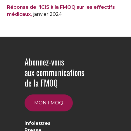
Réponse de l'ICIS à la FMOQ sur les effectifs
médicaux,
janvier 2024
Abonnez-vous
aux communications
de la FMOQ
MON FMOQ
Infolettres
Presse