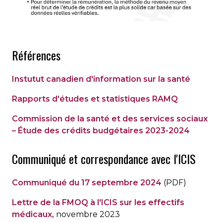
Références
Instutut canadien d'information sur la santé
Rapports d'études et statistiques RAMQ
Commission de la santé et des services sociaux
– Étude des crédits budgétaires 2023-2024
Communiqué et correspondance avec l'ICIS
Communiqué du 17 septembre 2024
(PDF)
Lettre de la FMOQ à l'ICIS sur les effectifs
médicaux,
novembre 2023