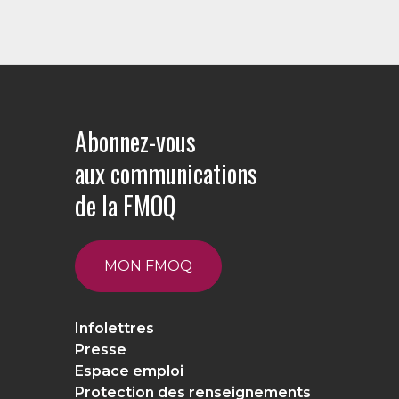
Abonnez-vous
aux communications
de la FMOQ
MON FMOQ
Infolettres
Presse
Espace emploi
Protection des renseignements