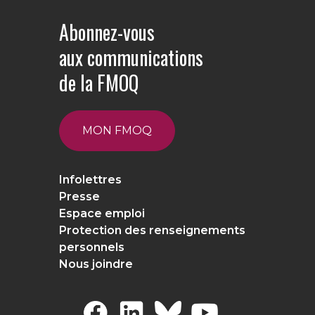
Abonnez-vous
aux communications
de la FMOQ
MON FMOQ
Infolettres
Presse
Espace emploi
Protection des renseignements
personnels
Nous joindre