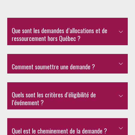
Que sont les demandes d’allocations et de
ressourcement hors Québec ?
Comment soumettre une demande ?
Quels sont les critères d’éligibilité de
l’événement ?
Quel est le cheminement de la demande ?