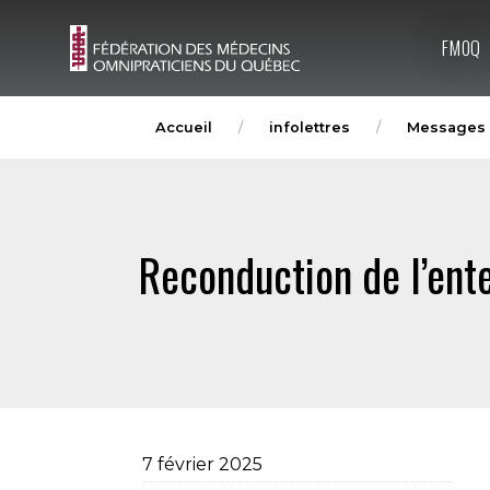
FMOQ
Accueil
infolettres
Messages 
Reconduction de l’ent
7 février 2025