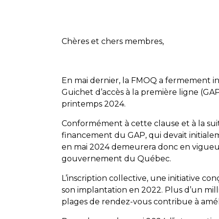
Chères et chers membres,
En mai dernier, la FMOQ a fermement ins
Guichet d’accès à la première ligne (GAP)
printemps 2024.
Conformément à cette clause et à la sui
financement du GAP, qui devait initiale
en mai 2024 demeurera donc en vigueur 
gouvernement du Québec.
L’inscription collective, une initiative 
son implantation en 2022. Plus d’un mil
plages de rendez-vous contribue à amélior