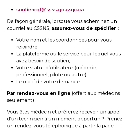
soutienrqt@ssss.gouv.qc.ca
De façon générale, lorsque vous acheminez un
courriel au CSSNS,
assurez-vous de spécifier :
Votre nom et les coordonnées pour vous
rejoindre;
La plateforme ou le service pour lequel vous
avez besoin de soutien;
Votre statut d’utilisateur (médecin,
professionnel, pilote ou autre);
Le motif de votre demande.
Par rendez-vous en ligne
(offert aux médecins
seulement) :
Vous êtes médecin et préférez recevoir un appel
d’un technicien à un moment opportun ? Prenez
un rendez-vous téléphonique à partir la page