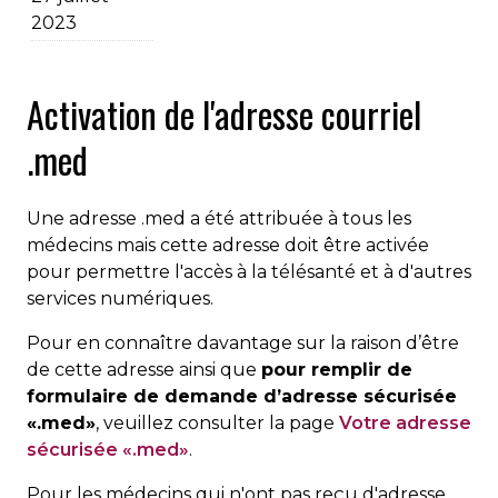
2023
Activation de l'adresse courriel
.med
Une adresse .med a été attribuée à tous les
médecins mais cette adresse doit être activée
pour permettre l'accès à la télésanté et à d'autres
services numériques.
Pour en connaître davantage sur la raison d’être
de cette adresse ainsi que
pour remplir de
formulaire de demande d’adresse sécurisée
«.med»
, veuillez consulter la page
Votre adresse
sécurisée «.med»
.
Pour les médecins qui n'ont pas reçu d'adresse