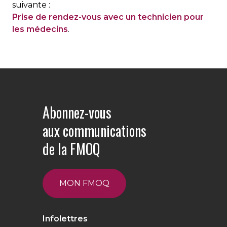
suivante :
Prise de rendez-vous avec un technicien pour
les médecins
.
Abonnez-vous
aux communications
de la FMOQ
MON FMOQ
Infolettres