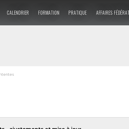
CALENDRIER
FORMATION
PRATIQUE
AFFAIRES FÉDÉRA
ntentes