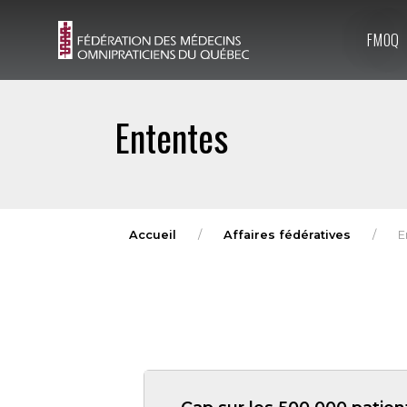
FMOQ
Ententes
Accueil
Affaires fédératives
E