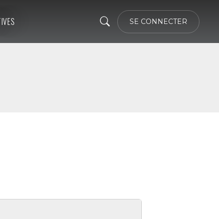
TIVES
SE CONNECTER