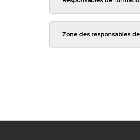
Responsables de formation
Zone des responsables de