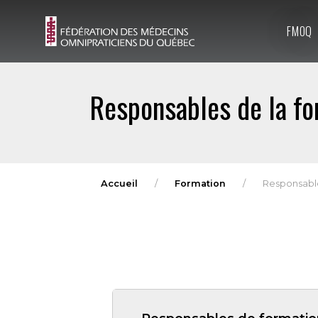
FMOQ
Responsables de la fo
Accueil
Formation
Responsable