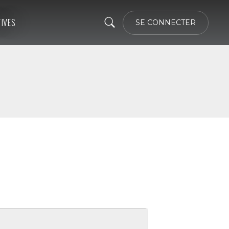
TIVES
SE CONNECTER