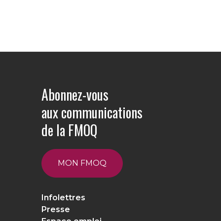
Abonnez-vous
aux communications
de la FMOQ
MON FMOQ
Infolettres
Presse